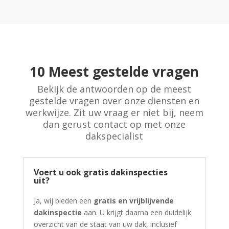
10 Meest gestelde vragen
Bekijk de antwoorden op de meest
gestelde vragen over onze diensten en
werkwijze. Zit uw vraag er niet bij, neem
dan gerust contact op met onze
dakspecialist
Voert u ook gratis dakinspecties
uit?
Ja, wij bieden een
gratis en vrijblijvende
dakinspectie
aan. U krijgt daarna een duidelijk
overzicht van de staat van uw dak, inclusief