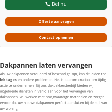
Bel nu
Offerte aanvragen
Contact opnemen
Dakpannen laten vervangen
Als uw dakpannen verouderd of beschadigd zijn, kan dit leiden tot
lekkages
en andere problemen. Het is daarom cruciaal om tijdig
actie te ondernemen. Bij ons dakdekkersbedrijf bieden wij
uitgebreide diensten in Venlo aan voor het vervangen van
dakpannen. Wij werken met hoogwaardige materialen en zorgen
ervoor dat uw nieuwe dakpannen perfect aansluiten bij de stijl van
uw woning.