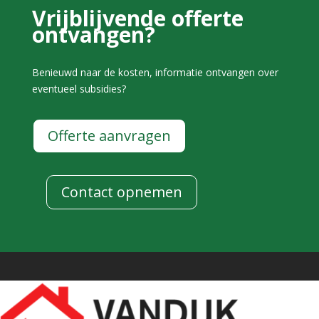
Vrijblijvende offerte
ontvangen?
Benieuwd naar de kosten, informatie ontvangen over
eventueel subsidies?
Offerte aanvragen
Contact opnemen