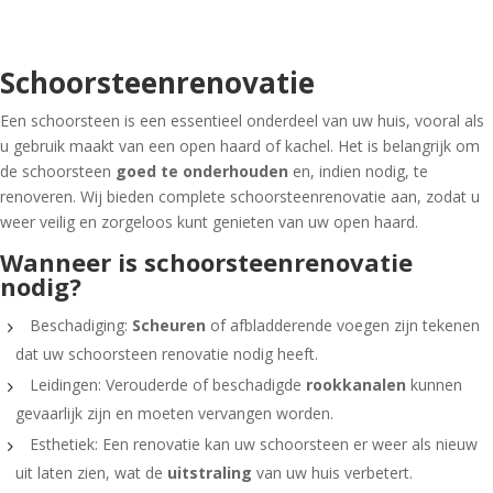
Schoorsteenrenovatie
Een schoorsteen is een essentieel onderdeel van uw huis, vooral als
u gebruik maakt van een open haard of kachel. Het is belangrijk om
de schoorsteen
goed te onderhouden
en, indien nodig, te
renoveren. Wij bieden complete schoorsteenrenovatie aan, zodat u
weer veilig en zorgeloos kunt genieten van uw open haard.
Wanneer is schoorsteenrenovatie
nodig?
Beschadiging:
Scheuren
of afbladderende voegen zijn tekenen
dat uw schoorsteen renovatie nodig heeft.
Leidingen: Verouderde of beschadigde
rookkanalen
kunnen
gevaarlijk zijn en moeten vervangen worden.
Esthetiek: Een renovatie kan uw schoorsteen er weer als nieuw
uit laten zien, wat de
uitstraling
van uw huis verbetert.