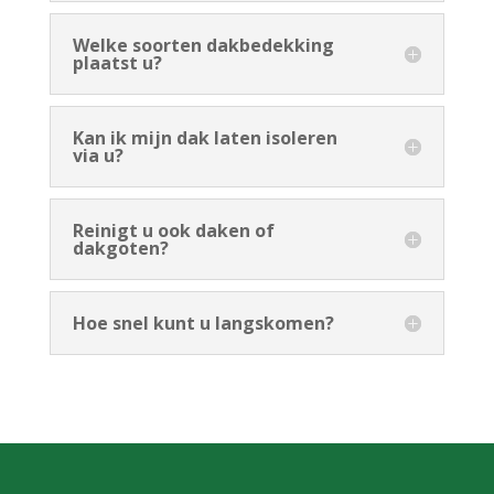
Welke soorten dakbedekking
plaatst u?
Kan ik mijn dak laten isoleren
via u?
Reinigt u ook daken of
dakgoten?
Hoe snel kunt u langskomen?