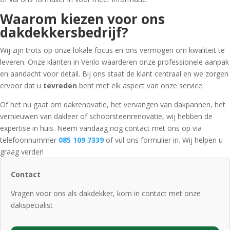
Waarom kiezen voor ons
dakdekkersbedrijf?
Wij zijn trots op onze lokale focus en ons vermogen om kwaliteit te
leveren. Onze klanten in Venlo waarderen onze professionele aanpak
en aandacht voor detail. Bij ons staat de klant centraal en we zorgen
ervoor dat u
tevreden
bent met elk aspect van onze service.
Of het nu gaat om dakrenovatie, het vervangen van dakpannen, het
vernieuwen van dakleer of schoorsteenrenovatie, wij hebben de
expertise in huis. Neem vandaag nog contact met ons op via
telefoonnummer
085 109 7339
of vul ons formulier in. Wij helpen u
graag verder!
Contact
Vragen voor ons als dakdekker, kom in contact met onze
dakspecialist