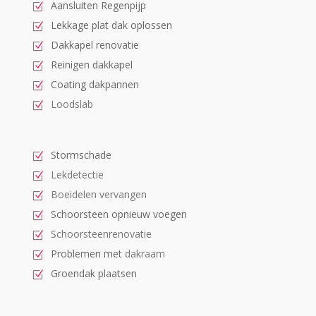
Aansluiten Regenpijp
Lekkage plat dak oplossen
Dakkapel renovatie
Reinigen dakkapel
Coating dakpannen
Loodslab
Stormschade
Lekdetectie
Boeidelen vervangen
Schoorsteen opnieuw voegen
Schoorsteenrenovatie
Problemen met
dakraam
Groendak plaatsen