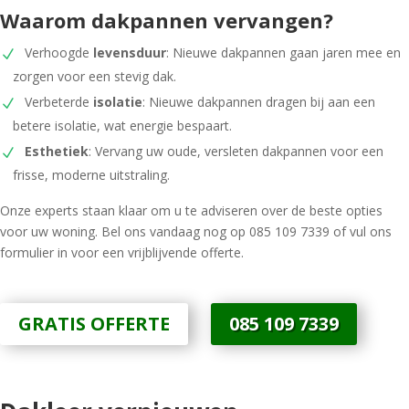
Waarom dakpannen vervangen?
Verhoogde
levensduur
: Nieuwe dakpannen gaan jaren mee en
zorgen voor een stevig dak.
Verbeterde
isolatie
: Nieuwe dakpannen dragen bij aan een
betere isolatie, wat energie bespaart.
Esthetiek
: Vervang uw oude, versleten dakpannen voor een
frisse, moderne uitstraling.
Onze experts staan klaar om u te adviseren over de beste opties
voor uw woning. Bel ons vandaag nog op 085 109 7339 of vul ons
formulier in voor een vrijblijvende offerte.
GRATIS OFFERTE
085 109 7339