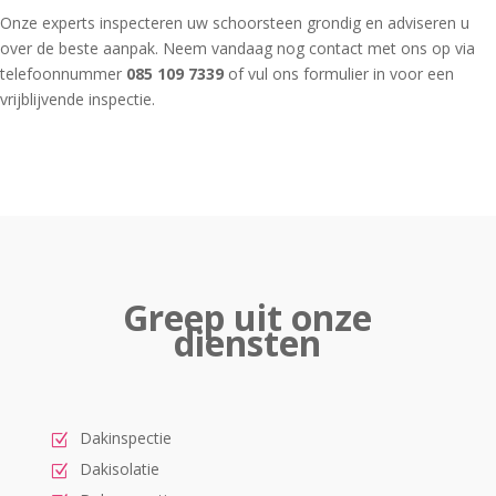
Onze experts inspecteren uw schoorsteen grondig en adviseren u
over de beste aanpak. Neem vandaag nog contact met ons op via
telefoonnummer
085 109 7339
of vul ons formulier in voor een
vrijblijvende inspectie.
Greep uit onze
diensten
Dakinspectie
Dakisolatie