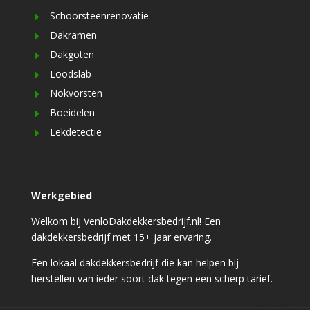
Schoorsteenrenovatie
Dakramen
Dakgoten
Loodslab
Nokvorsten
Boeidelen
Lekdetectie
Werkgebied
Welkom bij VenloDakdekkersbedrijf.nl! Een
dakdekkersbedrijf met 15+ jaar ervaring.
Een lokaal dakdekkersbedrijf die kan helpen bij
herstellen van ieder soort dak tegen een scherp tarief.