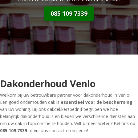
085 109 7339
Dakonderhoud Venlo
Welkom bij uw betrouwbare partner voor dakonderhoud in Venlo!
Een goed onderhouden dak is
essentieel voor de bescherming
van uw woning. Bij ons dakdekkersbedrijf begrijpen we hoe
belangrijk dakonderhoud is en bieden we verschillende diensten aan
om uw dak in topconditie te houden. Wilt u meer weten? Bel ons op
085 109 7339
of vul ons contactformulier in!