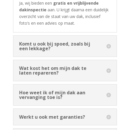
Ja, wij bieden een
gratis en vrijblijvende
dakinspectie
aan. U krijgt daarna een duidelijk
overzicht van de staat van uw dak, inclusief
foto’s en een advies op maat.
Komt u ook bij spoed, zoals bij
een lekkage?
Wat kost het om mijn dak te
laten repareren?
Hoe weet ik of mijn dak aan
vervanging toe is?
Werkt u ook met garanties?