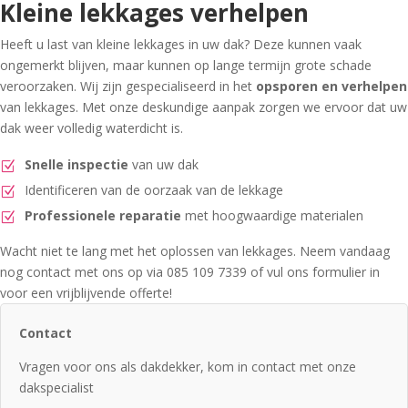
Kleine lekkages verhelpen
Heeft u last van kleine lekkages in uw dak? Deze kunnen vaak
ongemerkt blijven, maar kunnen op lange termijn grote schade
veroorzaken. Wij zijn gespecialiseerd in het
opsporen en verhelpen
van lekkages. Met onze deskundige aanpak zorgen we ervoor dat uw
dak weer volledig waterdicht is.
Snelle inspectie
van uw dak
Identificeren van de oorzaak van de lekkage
Professionele reparatie
met hoogwaardige materialen
Wacht niet te lang met het oplossen van lekkages. Neem vandaag
nog contact met ons op via 085 109 7339 of vul ons formulier in
voor een vrijblijvende offerte!
Contact
Vragen voor ons als dakdekker, kom in contact met onze
dakspecialist