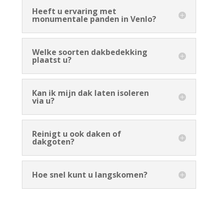
Heeft u ervaring met
monumentale panden in Venlo?
Welke soorten dakbedekking
plaatst u?
Kan ik mijn dak laten isoleren
via u?
Reinigt u ook daken of
dakgoten?
Hoe snel kunt u langskomen?