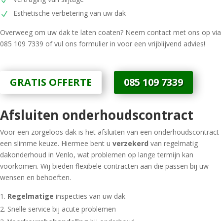
Esthetische verbetering van uw dak
Overweeg om uw dak te laten coaten? Neem contact met ons op via
085 109 7339 of vul ons formulier in voor een vrijblijvend advies!
GRATIS OFFERTE
085 109 7339
Afsluiten onderhoudscontract
Voor een zorgeloos dak is het afsluiten van een onderhoudscontract
een slimme keuze. Hiermee bent u
verzekerd
van regelmatig
dakonderhoud in Venlo, wat problemen op lange termijn kan
voorkomen. Wij bieden flexibele contracten aan die passen bij uw
wensen en behoeften.
Regelmatige
inspecties van uw dak
Snelle service bij acute problemen