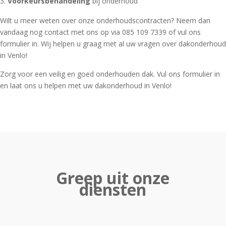
Voorkeursbehandeling
bij onderhoud
Wilt u meer weten over onze onderhoudscontracten? Neem dan
vandaag nog contact met ons op via 085 109 7339 of vul ons
formulier in. Wij helpen u graag met al uw vragen over dakonderhoud
in Venlo!
Zorg voor een veilig en goed onderhouden dak. Vul ons formulier in
en laat ons u helpen met uw dakonderhoud in Venlo!
Greep uit onze
diensten