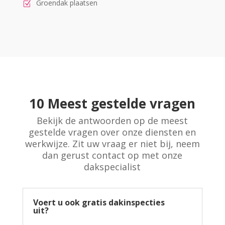
Groendak plaatsen
10 Meest gestelde vragen
Bekijk de antwoorden op de meest
gestelde vragen over onze diensten en
werkwijze. Zit uw vraag er niet bij, neem
dan gerust contact op met onze
dakspecialist
Voert u ook gratis dakinspecties
uit?