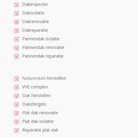
Dakinspectie
Dakisolatie
Dakrenovatie
Dakreparatie
Pannendak isolatie
Pannendak renovatie
Pannendak reparatie
Nokvorsten
herstellen
VVE complex
Dak herstellen
Dakshingels
Plat dak renovatie
Plat dak isolatie
Reparatie plat dak