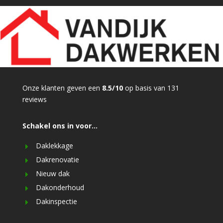
Onze klanten geven een
8.5/10
op basis van 131
reviews
Schakel ons in voor…
Daklekkage
Dakrenovatie
Nieuw dak
Dakonderhoud
Dakinspectie