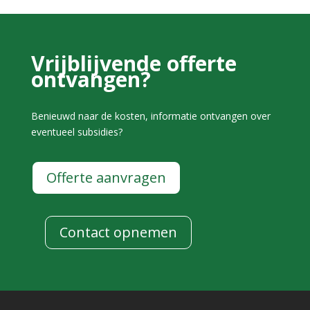
Vrijblijvende offerte
ontvangen?
Benieuwd naar de kosten, informatie ontvangen over
eventueel subsidies?
Offerte aanvragen
Contact opnemen