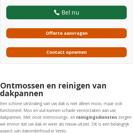
Bel nu
Offerte aanvragen
Contact opnemen
Ontmossen en reinigen van
dakpannen
Een schone uitstraling van uw dak is niet alleen mooi, maar ook
functioneel. Mos en vuil kunnen schade veroorzaken aan uw
dakpannen. Met onze ontmossings- en
reinigingsdiensten
zorgen
we ervoor dat uw dak er weer als nieuw uitziet. Dit is een belangrijk
aspect van dakonderhoud in Venlo.