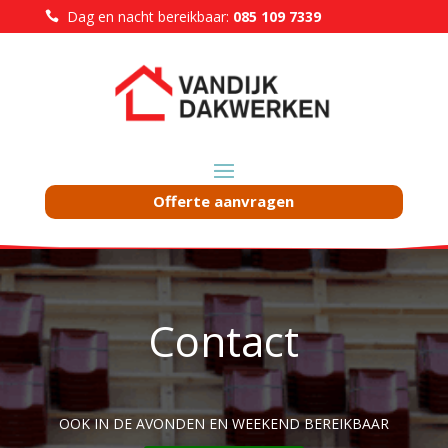
Dag en nacht bereikbaar:
085 109 7339

Offerte aanvragen
Contact
OOK IN DE AVONDEN EN WEEKEND BEREIKBAAR