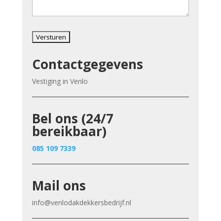
Contactgegevens
Vestiging in Venlo
Bel ons (24/7
bereikbaar)
085 109 7339
Mail ons
info@venlodakdekkersbedrijf.nl