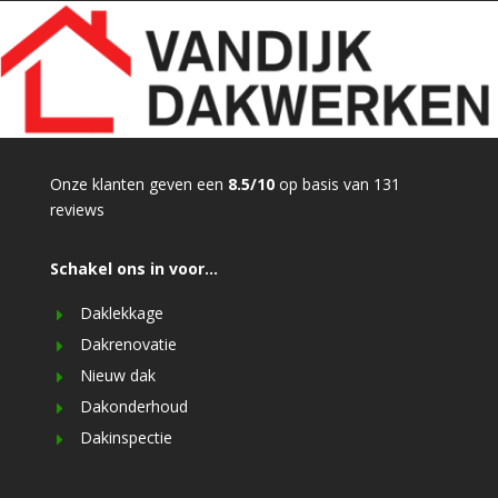
Onze klanten geven een
8.5/10
op basis van 131
reviews
Schakel ons in voor…
Daklekkage
Dakrenovatie
Nieuw dak
Dakonderhoud
Dakinspectie