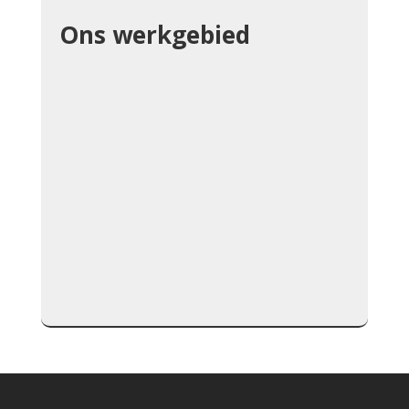
Ons werkgebied