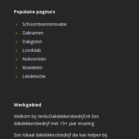
Populaire pagina’s
Schoorsteenrenovatie
Dakramen
Dakgoten
Loodslab
Nokvorsten
Boeidelen
Lekdetectie
Werkgebied
Welkom bij VenloDakdekkersbedrijf.nl! Een
dakdekkersbedrijf met 15+ jaar ervaring.
Een lokaal dakdekkersbedrijf die kan helpen bij